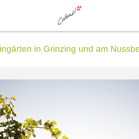
ngärten in Grinzing und am Nussb