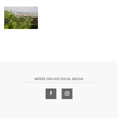
WERDE FAN AUF SOCIAL MEDIA!