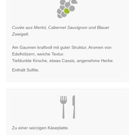
Cuvée aus Merlot, Cabernet Sauvignon und Blauer
Zweigelt.
Am Gaumen kraftvoll mit guter Struktur, Aromen von
Edelhölzern, weiche Textur.
Tiefdunkle Kirsche, etwas Cassis, angenehme Herbe.
Enthält Sulfite.
Zu einer würzigen Käseplatte.