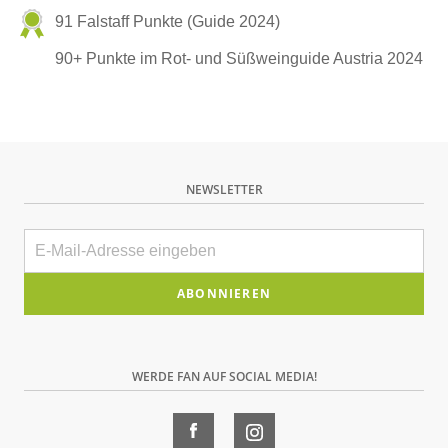
91 Falstaff Punkte (Guide 2024)
90+ Punkte im Rot- und Süßweinguide Austria 2024
NEWSLETTER
E-
Mail
Bitte
dieses
Feld
WERDE FAN AUF SOCIAL MEDIA!
leer
lassen